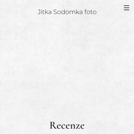
Jitka Sodomka foto
Recenze