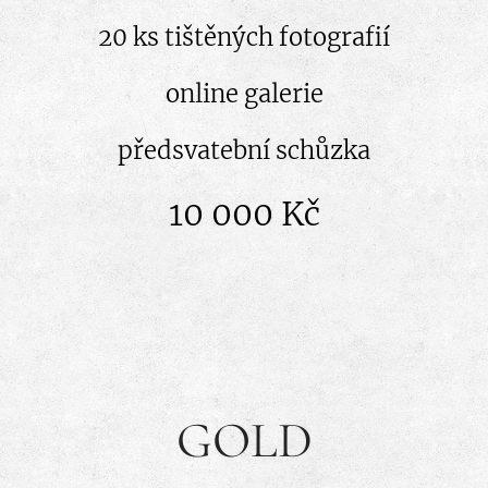
20 ks tištěných fotografií
online galerie
předsvatební schůzka
10 000 Kč
GOLD