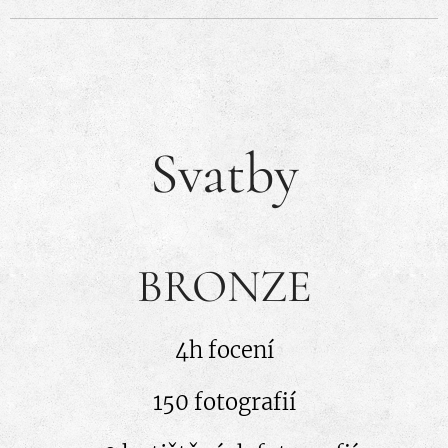
Svatby
BRONZE
4h focení
150 fotografií