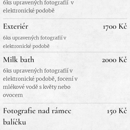
6ks upravených fotografií v
elektronické podobě
Exteriér
1700 Kč
6ks upravených fotografií v
elektronické podobě
Milk bath
2000 Kč
6ks upravených fotografií v
elektronické podobě, focení v
mlékové vodě s květy nebo
ovocem
Fotografie nad rámec
150 Kč
balíčku