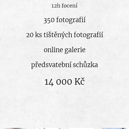
12h focení
350 fotografií
20 ks tištěných fotografií
online galerie
předsvatební schůzka
14 000 Kč